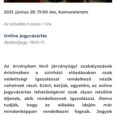
2021. június 29. 17.00 óra, Kamaraterem
Az előadás hossza: 1 óra
Online jegyvásárlás
Belépőjegy: 1900 Ft
Az érvényben lévő járványügyi szabályozások
értelmében a színházi előadásokon csak
védettségi igazolással rendelkező nézők
vehetnek részt. Ezért, kérjük, egyelőre, az online
jegyvásárlás lehetőségével csak olyan nézőink
éljenek, akik rendelkeznek igazolással, illetve
tudják, hogy az előadás idején már
mindenképpen rendelkezni fognak. Jegyek