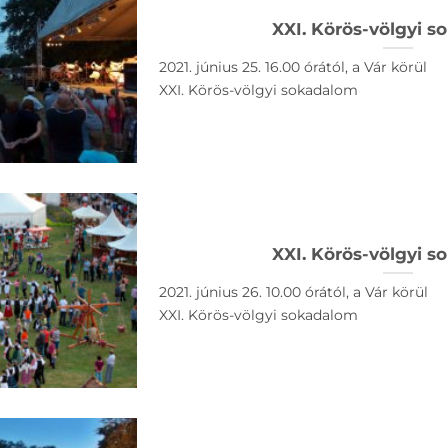
XXI. Körös-völgyi 
2021. június 25. 16.00 órától, a Vár körül
XXI. Körös-völgyi sokadalom
XXI. Körös-völgyi 
2021. június 26. 10.00 órától, a Vár körül
XXI. Körös-völgyi sokadalom