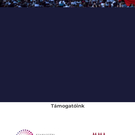
Támogatóink