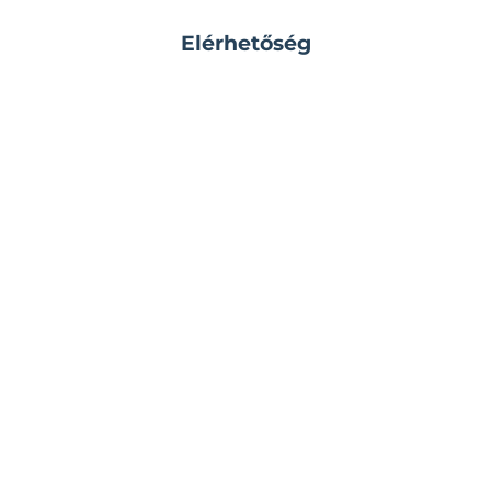
Elérhetőség