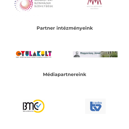
Partner intézményeink
Médiapartnereink