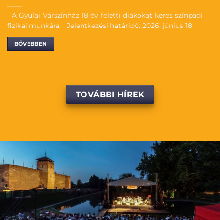
A Gyulai Várszínház 18 év feletti diákokat keres színpadi
fizikai munkára. Jelentkezési határidő: 2026. június 18.
BŐVEBBEN
TOVÁBBI HÍREK