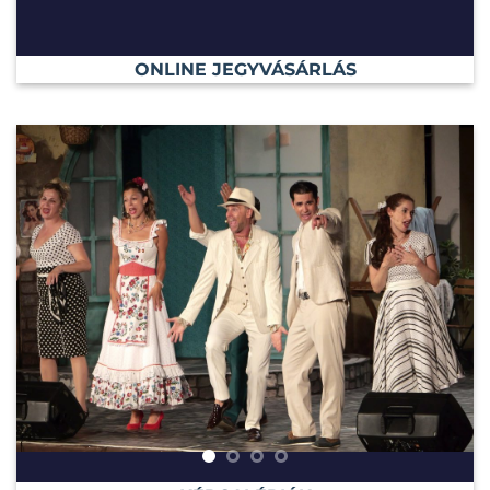
ONLINE JEGYVÁSÁRLÁS