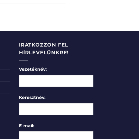
IRATKOZZON FEL
HÍRLEVELÜNKRE!
Vezetéknév:
Keresztnév:
E-mail: