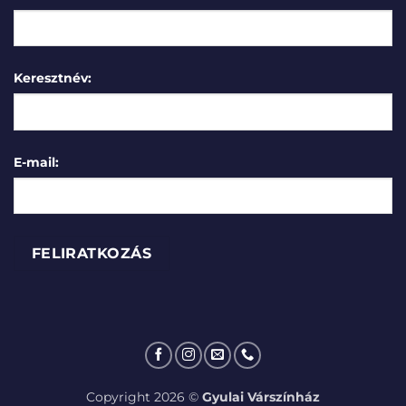
Keresztnév:
E-mail:
Copyright 2026 ©
Gyulai Várszínház