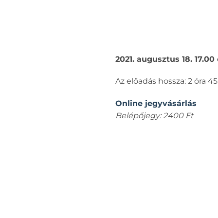
2021. augusztus 18. 17.0
Az előadás hossza: 2 óra 45
Online jegyvásárlás
Belépőjegy: 2400 Ft