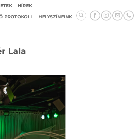
LETEK
HÍREK
Ő PROTOKOLL
HELYSZÍNEINK
r Lala