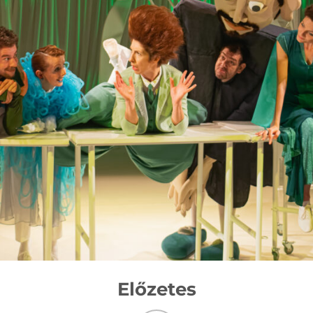
Előzetes