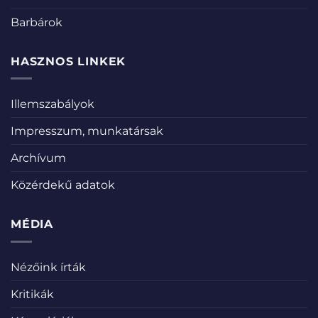
Barbárok
HASZNOS LINKEK
Illemszabályok
Impresszum, munkatársak
Archívum
Közérdekű adatok
MÉDIA
Nézőink írták
Kritikák