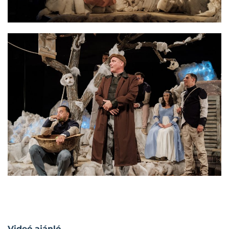
Videó ajánló