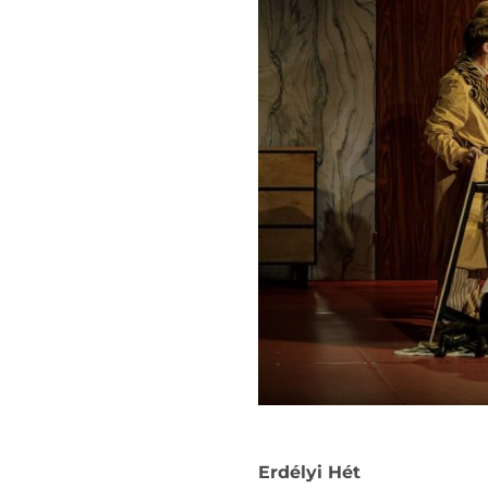
Erdélyi Hét