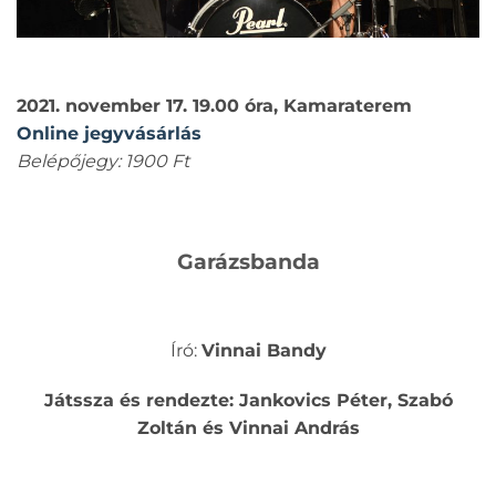
2021. november 17. 19.00 óra, Kamaraterem
Online jegyvásárlás
Belépőjegy: 1900 Ft
Garázsbanda
Író:
Vinnai Bandy
Játssza és rendezte: Jankovics Péter, Szabó
Zoltán és Vinnai András