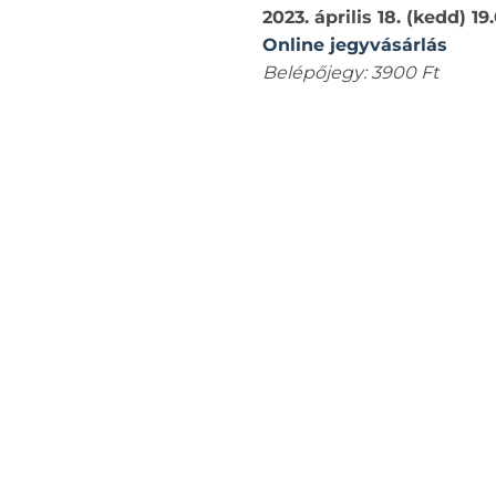
2023. április 18. (kedd) 
Online jegyvásárlás
Belépőjegy: 3900 Ft