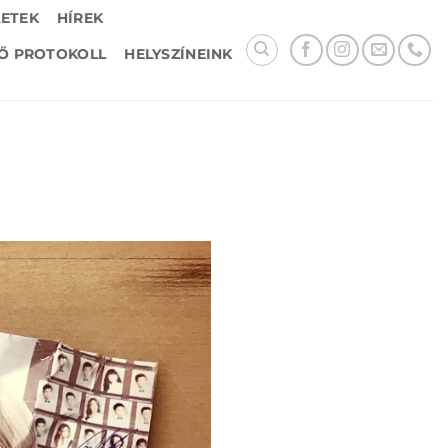
LETEK
HÍREK
Ő PROTOKOLL
HELYSZÍNEINK