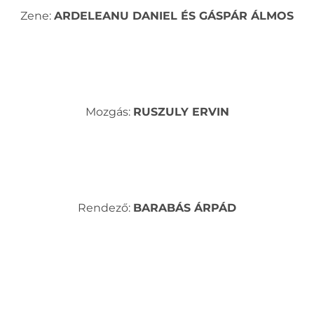
Zene:
ARDELEANU DANIEL ÉS GÁSPÁR ÁLMOS
Mozgás:
RUSZULY ERVIN
Rendező:
BARABÁS ÁRPÁD