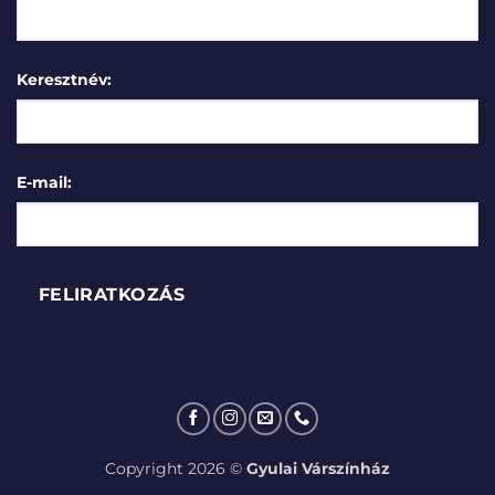
Keresztnév:
E-mail:
Copyright 2026 ©
Gyulai Várszínház