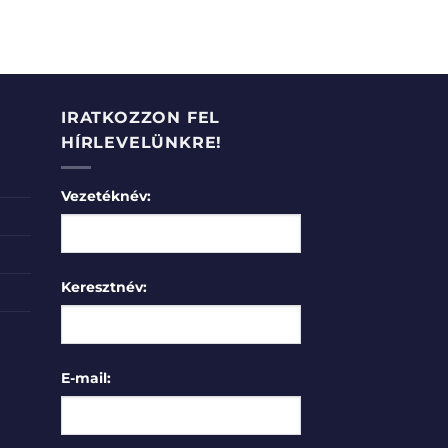
IRATKOZZON FEL
HÍRLEVELÜNKRE!
Vezetéknév:
Keresztnév:
E-mail: