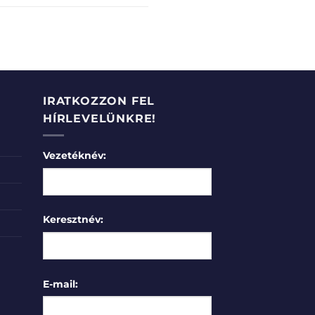
IRATKOZZON FEL
HÍRLEVELÜNKRE!
Vezetéknév:
Keresztnév:
E-mail: