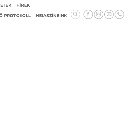
LETEK
HÍREK
Ő PROTOKOLL
HELYSZÍNEINK