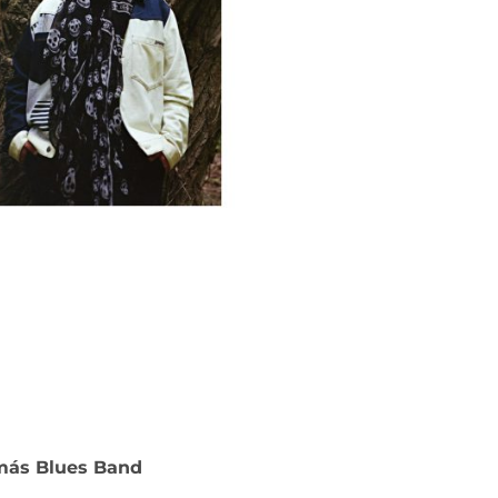
amás Blues Band