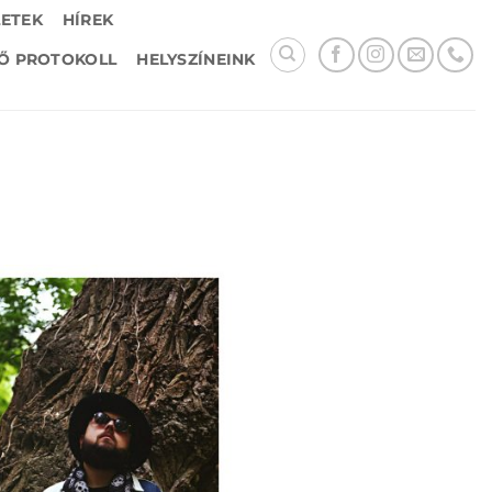
LETEK
HÍREK
Ő PROTOKOLL
HELYSZÍNEINK