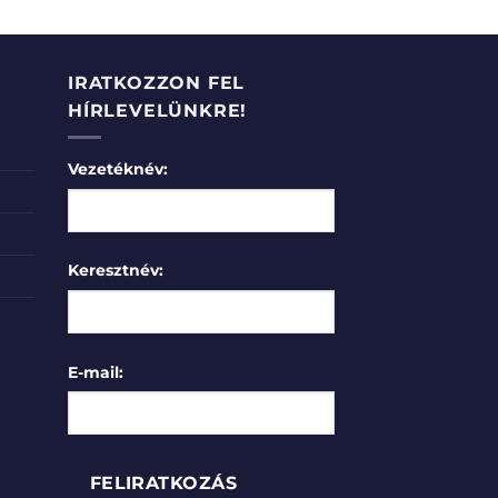
IRATKOZZON FEL
HÍRLEVELÜNKRE!
Vezetéknév:
Keresztnév:
E-mail: