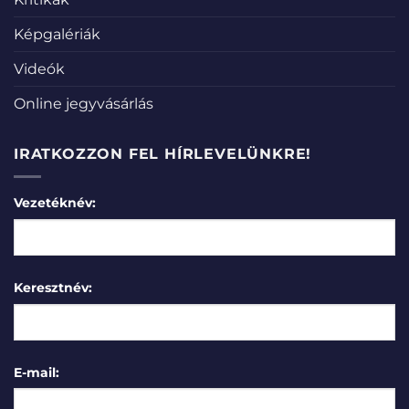
Képgalériák
Videók
Online jegyvásárlás
IRATKOZZON FEL HÍRLEVELÜNKRE!
Vezetéknév:
Keresztnév:
E-mail: