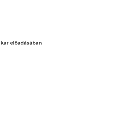
skar előadásában