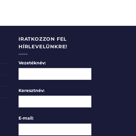
IRATKOZZON FEL
HÍRLEVELÜNKRE!
Vezetéknév:
Keresztnév:
E-mail: