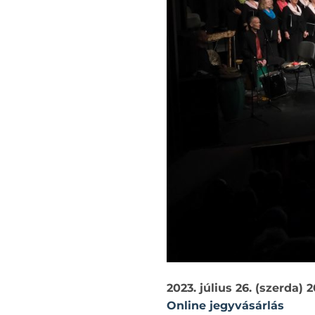
2023. július 26. (szerda) 
Online jegyvásárlás