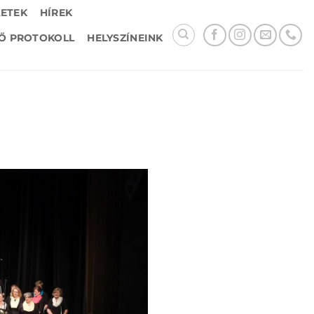
LETEK
HÍREK
Ő PROTOKOLL
HELYSZÍNEINK