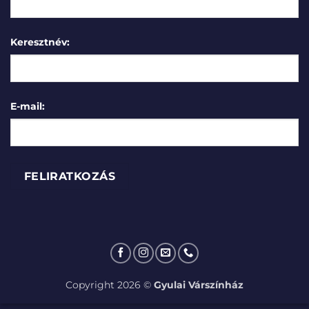
Keresztnév:
E-mail:
Copyright 2026 ©
Gyulai Várszínház