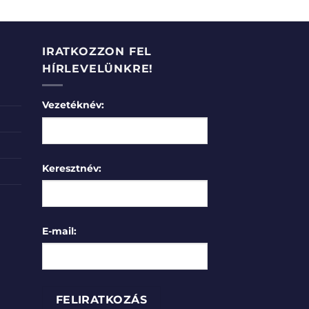
IRATKOZZON FEL
HÍRLEVELÜNKRE!
Vezetéknév:
Keresztnév:
E-mail: