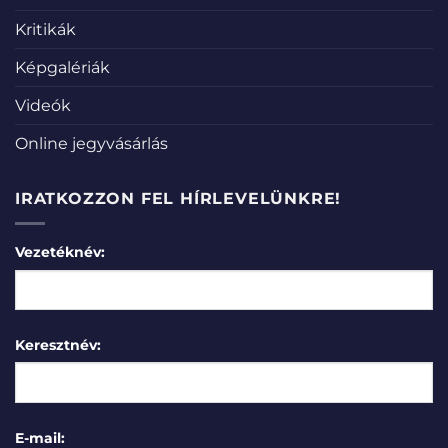
Kritikák
Képgalériák
Videók
Online jegyvásárlás
IRATKOZZON FEL HÍRLEVELÜNKRE!
Vezetéknév:
Keresztnév:
E-mail: