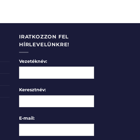
IRATKOZZON FEL
HÍRLEVELÜNKRE!
Vezetéknév:
Keresztnév:
E-mail: