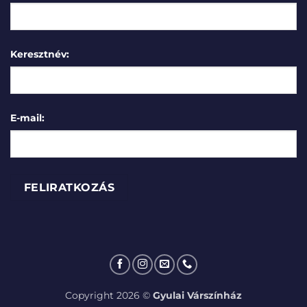
Keresztnév:
E-mail:
Copyright 2026 ©
Gyulai Várszínház