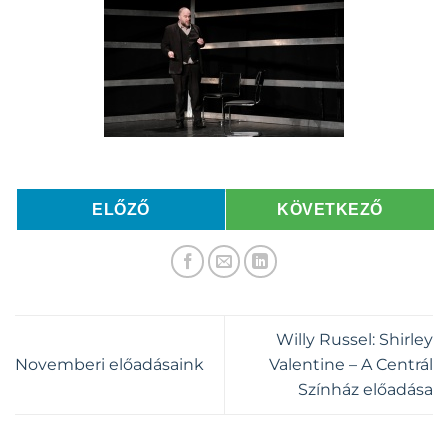
ELŐZŐ
KÖVETKEZŐ
Willy Russel: Shirley
Novemberi előadásaink
Valentine – A Centrál
Színház előadása