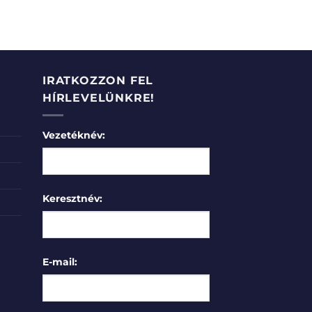
IRATKOZZON FEL
HÍRLEVELÜNKRE!
Vezetéknév:
Keresztnév:
E-mail: