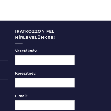
IRATKOZZON FEL
HÍRLEVELÜNKRE!
Vezetéknév:
Keresztnév:
E-mail: