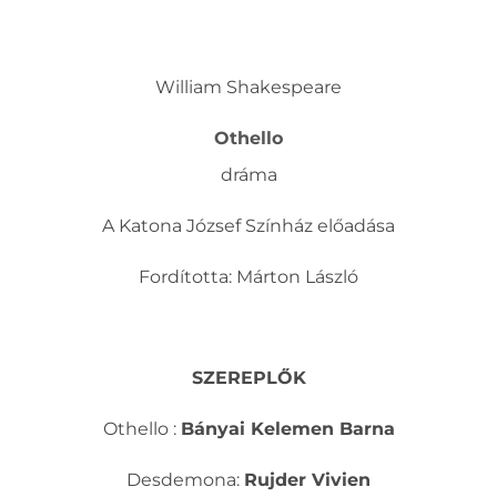
William Shakespeare
Othello
dráma
A Katona József Színház előadása
Fordította: Márton László
SZEREPLŐK
Othello :
Bányai Kelemen Barna
Desdemona:
Rujder Vivien