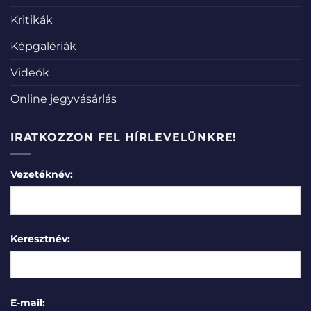
Kritikák
Képgalériák
Videók
Online jegyvásárlás
IRATKOZZON FEL HÍRLEVELÜNKRE!
Vezetéknév:
Keresztnév:
E-mail: