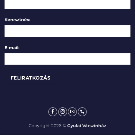
Keresztnév:
E-mail:
Copyright 2026 ©
Gyulai Várszínház