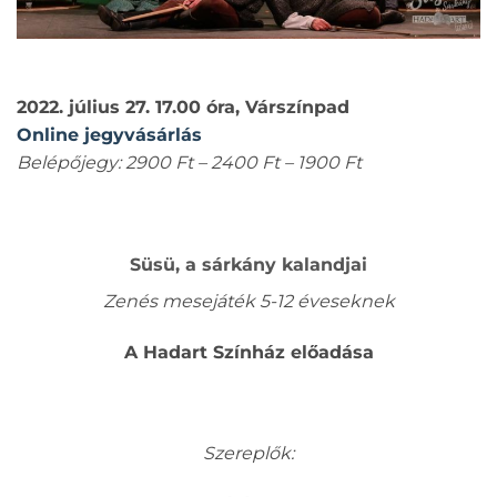
2022. július 27. 17.00 óra, Várszínpad
Online jegyvásárlás
Belépőjegy: 2900 Ft – 2400 Ft – 1900 Ft
Süsü, a sárkány kalandjai
Zenés mesejáték 5-12 éveseknek
A Hadart Színház előadása
Szereplők: