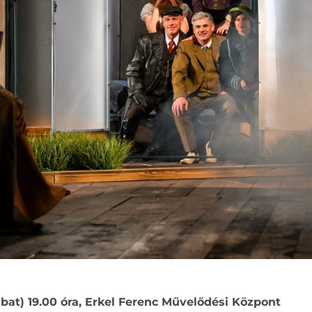
bat) 19.00 óra, Erkel Ferenc Művelődési Központ