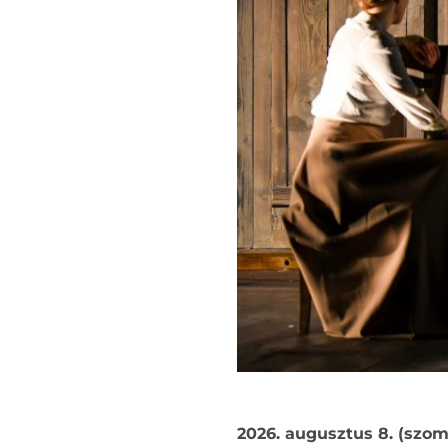
2026. augusztus 8. (szom