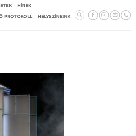
LETEK
HÍREK
Ő PROTOKOLL
HELYSZÍNEINK