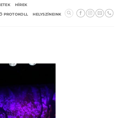
LETEK
HÍREK
Ő PROTOKOLL
HELYSZÍNEINK