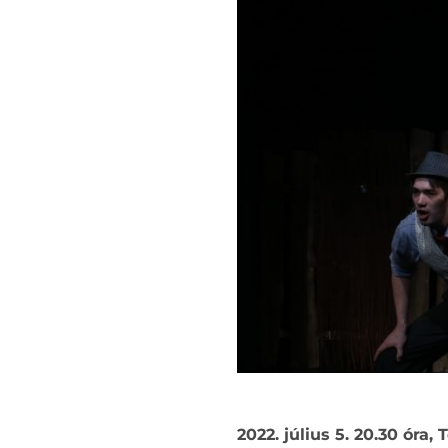
2022. július 5. 20.30 óra,