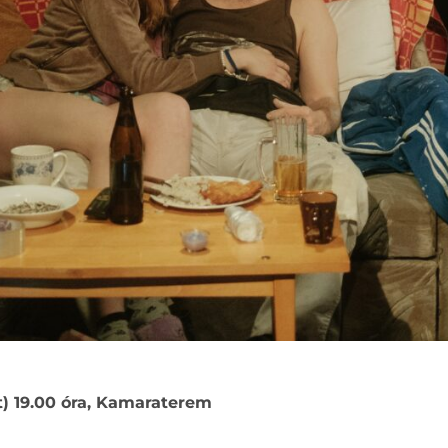
t) 19.00 óra, Kamaraterem