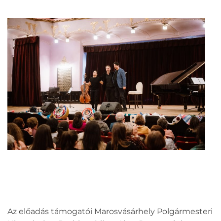
Az előadás támogatói Marosvásárhely Polgármesteri