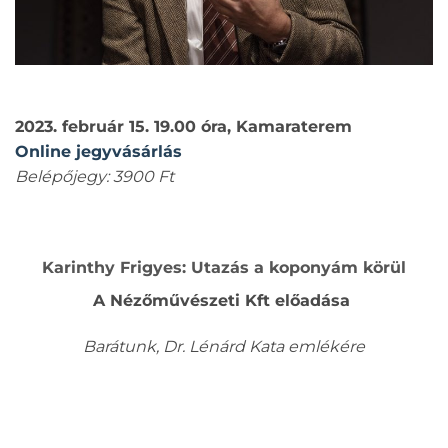
2023. február 15. 19.00 óra, Kamaraterem
Online jegyvásárlás
Belépőjegy: 3900 Ft
Karinthy Frigyes: Utazás a koponyám körül
A Nézőművészeti Kft előadása
Barátunk, Dr. Lénárd Kata emlékére