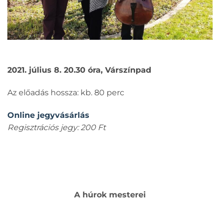
2021. július 8. 20.30 óra, Várszínpad
Az előadás hossza: kb. 80 perc
Online jegyvásárlás
Regisztrációs jegy: 200 Ft
A húrok mesterei