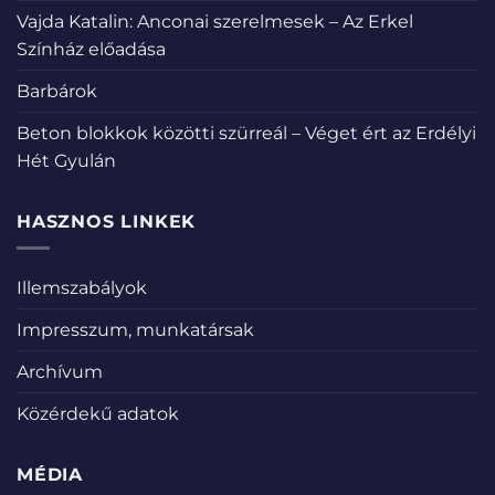
Vajda Katalin: Anconai szerelmesek – Az Erkel
Színház előadása
Barbárok
Beton blokkok közötti szürreál – Véget ért az Erdélyi
Hét Gyulán
HASZNOS LINKEK
Illemszabályok
Impresszum, munkatársak
Archívum
Közérdekű adatok
MÉDIA