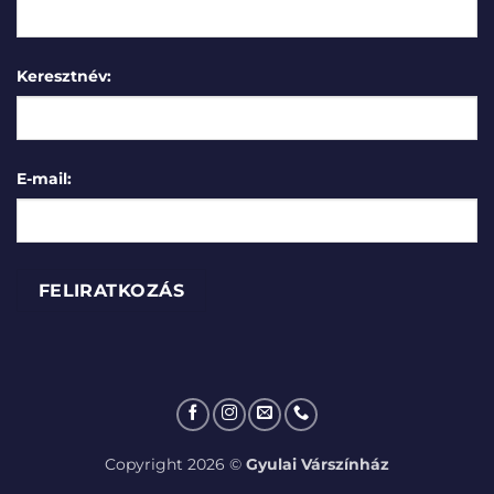
Keresztnév:
E-mail:
Copyright 2026 ©
Gyulai Várszínház