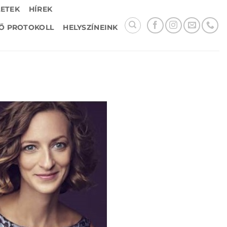
LETEK
HÍREK
Ő PROTOKOLL
HELYSZÍNEINK