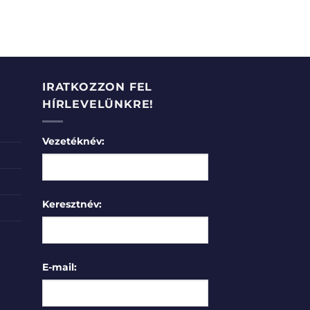
IRATKOZZON FEL
HÍRLEVELÜNKRE!
Vezetéknév:
Keresztnév:
E-mail: