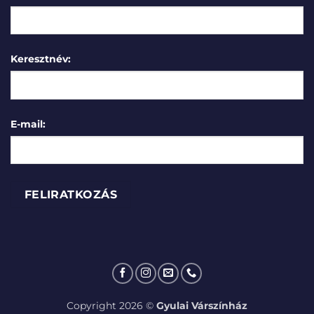
Keresztnév:
E-mail:
Copyright 2026 ©
Gyulai Várszínház