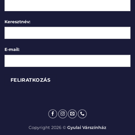
Keresztnév:
E-mail:
Copyright 2026 ©
Gyulai Várszínház