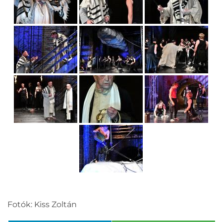
Fotók: Kiss Zoltán