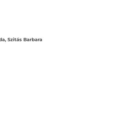
da, Szitás Barbara