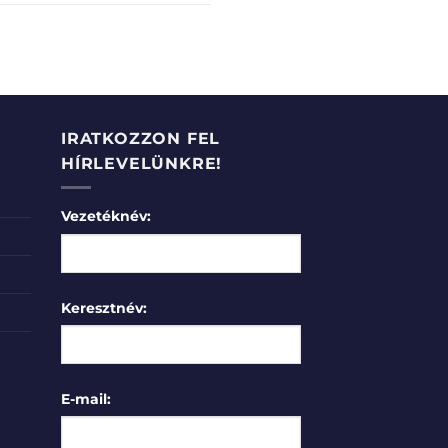
IRATKOZZON FEL
HÍRLEVELÜNKRE!
Vezetéknév:
Keresztnév:
E-mail: