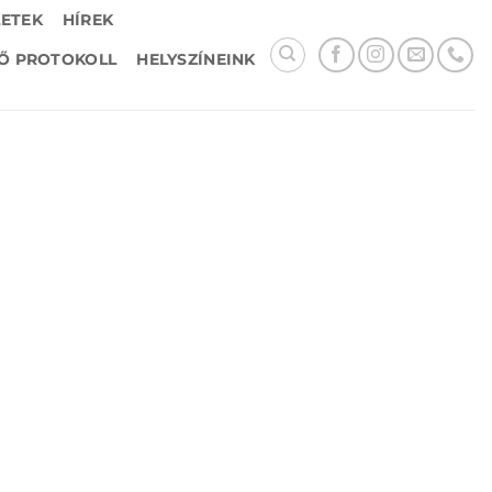
LETEK
HÍREK
Ő PROTOKOLL
HELYSZÍNEINK