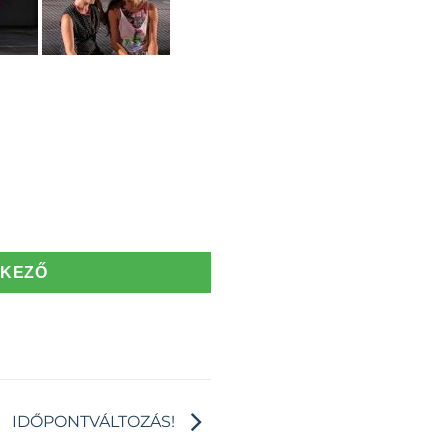
TKEZŐ
IDŐPONTVÁLTOZÁS!