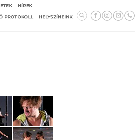
LETEK
HÍREK
Ő PROTOKOLL
HELYSZÍNEINK