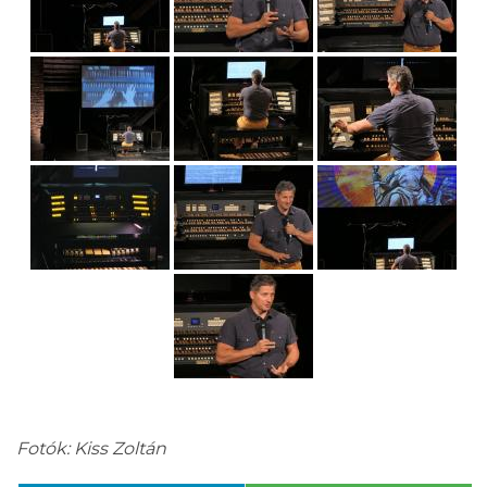
Fotók: Kiss Zoltán