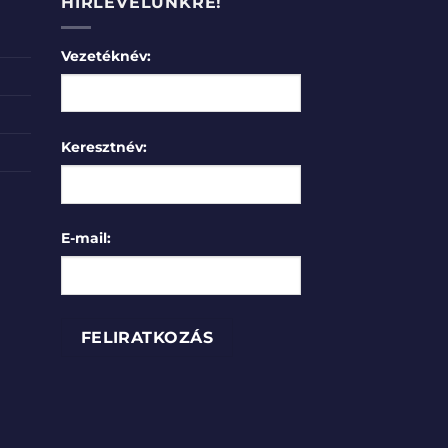
HÍRLEVELÜNKRE!
Vezetéknév:
Keresztnév:
E-mail: