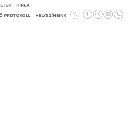
LETEK
HÍREK
Ő PROTOKOLL
HELYSZÍNEINK