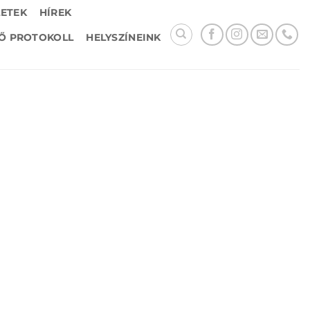
LETEK
HÍREK
Ő PROTOKOLL
HELYSZÍNEINK