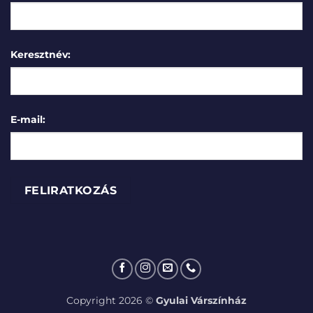
Keresztnév:
E-mail:
Copyright 2026 ©
Gyulai Várszínház