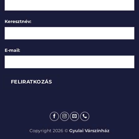
Keresztnév:
E-mail:
Copyright 2026 ©
Gyulai Várszínház